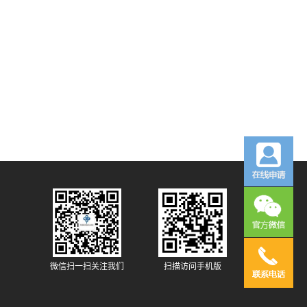
微信扫一扫关注我们
扫描访问手机版