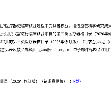
护医疗器械临床试验过程中受试者权益，推进监管科学研究成
责组织《需进行临床试验审批的第三类医疗器械目录（2020年
审批的第三类医疗器械目录（2026年修订版）（征求意见稿）
表反馈至邮箱jiangyan@cmde.org.cn，电子邮件标题请注明
录（2026年修订版）（征求意见稿）（
下载
）