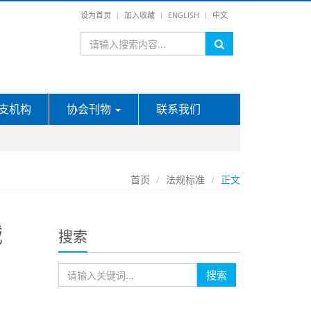
设为首页
加入收藏
ENGLISH
中文
支机构
协会刊物
联系我们
首页
法规标准
正文
械
搜索
搜索