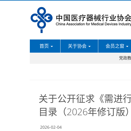
首页
关于协会
会员之窗
党政
关于公开征求《需进
目录（2026年修订
2026-02-04