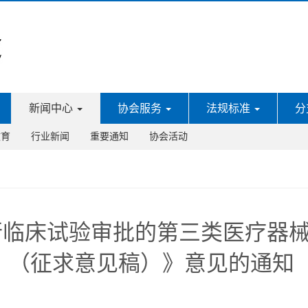
新闻中心
协会服务
法规标准
分
教育
行业新闻
重要通知
协会活动
行临床试验审批的第三类医疗器
版）（征求意见稿）》意见的通知