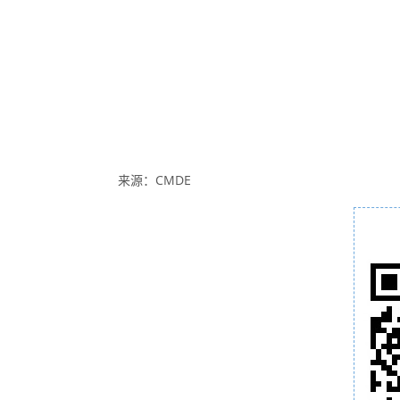
来源：CMDE