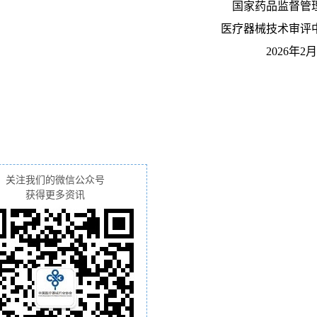
国家药品监督管
医疗器械技术审评
2026年2
关注我们的微信公众号
获得更多资讯