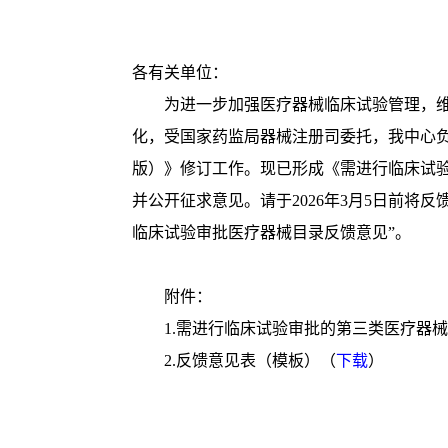
各有关单位：
为进一步加强医疗器械临床试验管理，维
化，受国家药监局器械注册司委托，我中心负
版）》修订工作。现已形成《需进行临床试验
并公开征求意见。请于2026年3月5日前将反馈意见
临床试验审批医疗器械目录反馈意见”。
附件：
1.需进行临床试验审批的第三类医疗器械目
2.反馈意见表（模板）（
下载
）