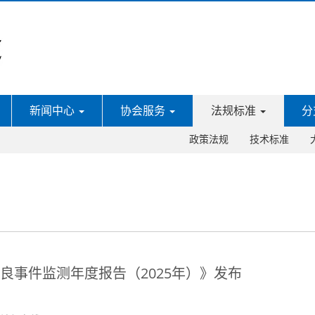
新闻中心
协会服务
法规标准
分
政策法规
技术标准
不良事件监测年度报告（2025年）》发布