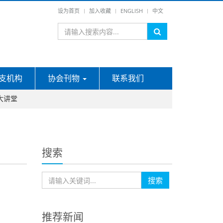
设为首页
加入收藏
ENGLISH
中文
支机构
协会刊物
联系我们
大讲堂
搜索
搜索
推荐新闻