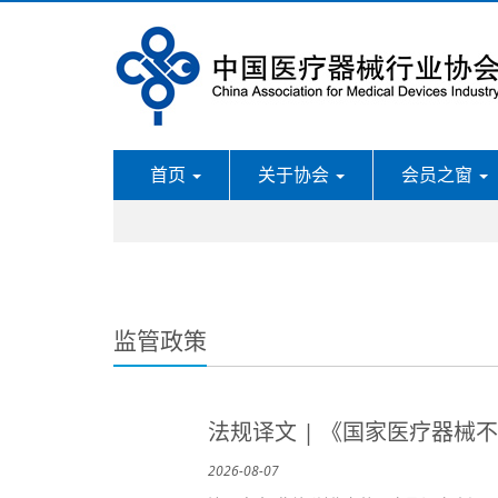
首页
关于协会
会员之窗
监管政策
法规译文 | 《国家医疗器械
2026-08-07