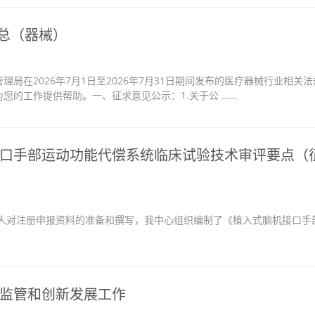
汇总（器械）
局在2026年7月1日至2026年7月31日期间发布的医疗器械行业相关法
您的工作提供帮助。一、征求意见公示：1.关于公 ……
口手部运动功能代偿系统临床试验技术审评要点（
对注册申报资料的准备和撰写，我中心组织编制了《植入式脑机接口手
监管和创新发展工作