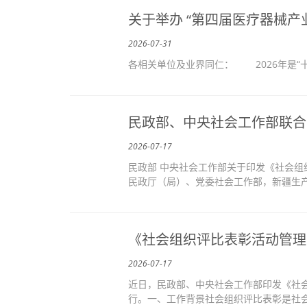
关于举办 “第四届医疗器械
2026-07-31
各相关单位及业界同仁： 2026年是“
民政部、中央社会工作部联合
2026-07-17
民政部 中央社会工作部关于印发《社会组
民政厅（局）、党委社会工作部，新疆生产
《社会组织评比表彰活动管理
2026-07-17
近日，民政部、中央社会工作部印发《社会
行。一、工作背景社会组织评比表彰是社会