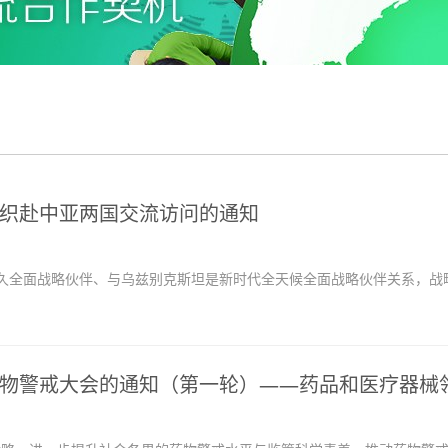
织赴中亚两国交流访问的通知
全面战略伙伴、与乌兹别克斯坦是新时代全天候全面战略伙伴关系，战
物警戒大会的通知（第一轮）——药品和医疗器械