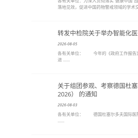
各有关单位：为深入贯彻落实“健康中国”
落地见效，促进中国药物警戒领域的学术交
转发中检院关于举办智能化医
2026-08-05
各有关单位： 今年的《政府工作报告》
进 ……
关于组团参观、考察德国杜塞尔
2026） 的通知
2026-08-03
各有关单位： 德国杜塞尔多夫国际医院
……