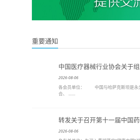
重要通知
中国医疗器械行业协会关于组
2026-08-06
各会员单位： 中国与哈萨克斯坦是永久
合、 ……
转发关于召开第十一届中国药
2026-08-06