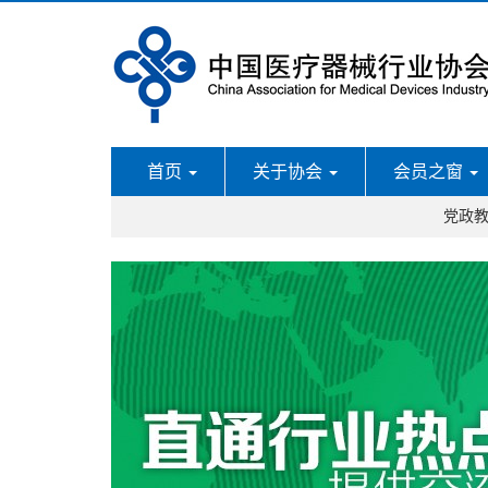
首页
关于协会
会员之窗
党政