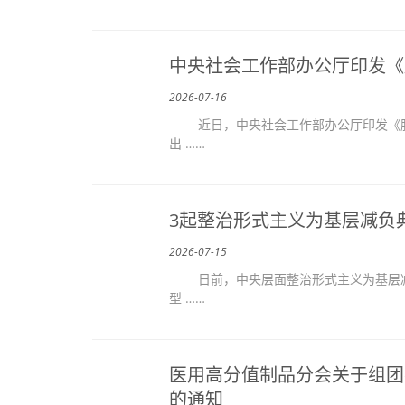
中央社会工作部办公厅印发《
2026-07-16
近日，中央社会工作部办公厅印发《脱
出 ……
3起整治形式主义为基层减负
2026-07-15
日前，中央层面整治形式主义为基层减
型 ……
医用高分值制品分会关于组团参
的通知