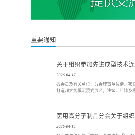
重要通知
关于组织参加先进成型技术连
2026-04-17
各会员及有关单位：分会理事单位伊之密将于
打造超大规模沉浸式展区，注塑、压铸及橡
医用高分子制品分会关于组织参观
2026-04-15