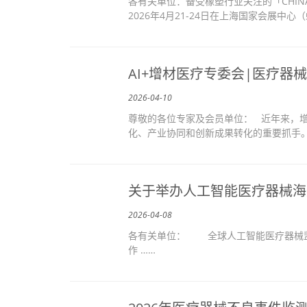
各有关单位：备受橡塑行业关注的「CHIN
2026年4月21-24日在上海国家会展中心（
AI+增材医疗专委会|医疗器
2026-04-10
尊敬的各位专家及会员单位： 近年来，
化、产业协同和创新成果转化的重要抓手。自2
关于举办人工智能医疗器械海
2026-04-08
各有关单位： 全球人工智能医疗器械监
作 ……