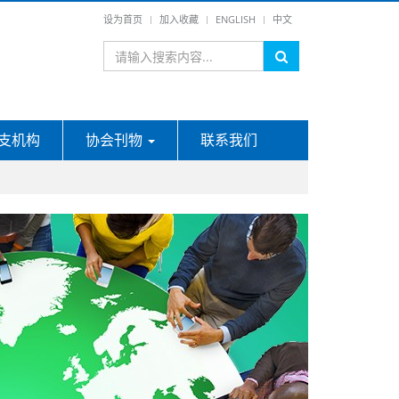
设为首页
加入收藏
ENGLISH
中文
支机构
协会刊物
联系我们