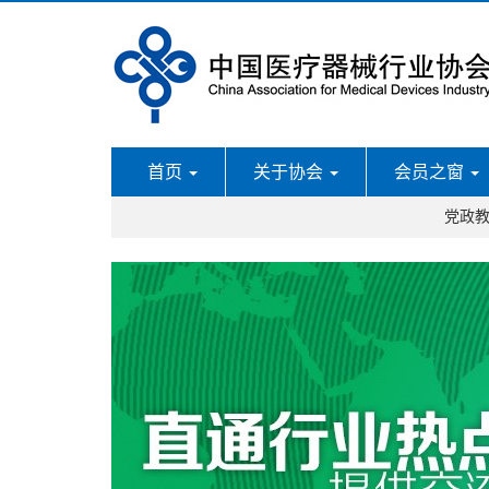
首页
关于协会
会员之窗
党政