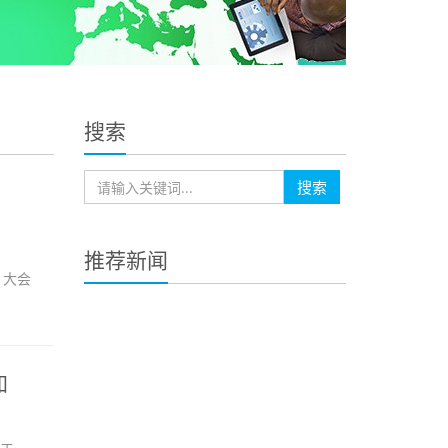
搜索
搜索
推荐新闻
。大会
知