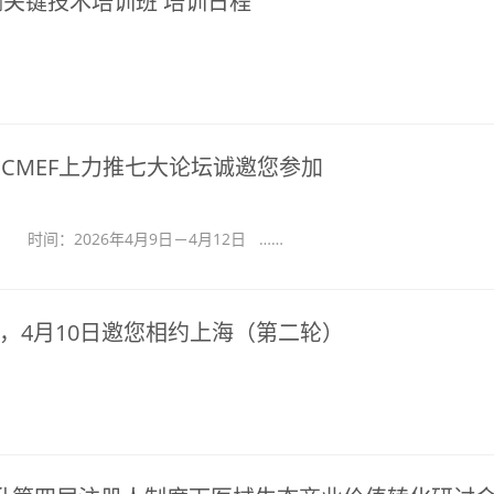
测关键技术培训班 培训日程
CMEF上力推七大论坛诚邀您参加
时间：2026年4月9日－4月12日 ……
，4月10日邀您相约上海（第二轮）