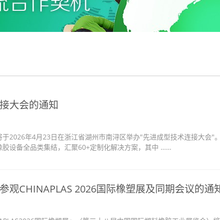
接大会的通知
2026年4月23日在浙江省湖州市南浔区举办"先进成型技术连接大会"
胶设备全品类集结，汇聚60+定制化解决方案，其中 ……
CHINAPLAS 2026国际橡塑展及同期会议的通