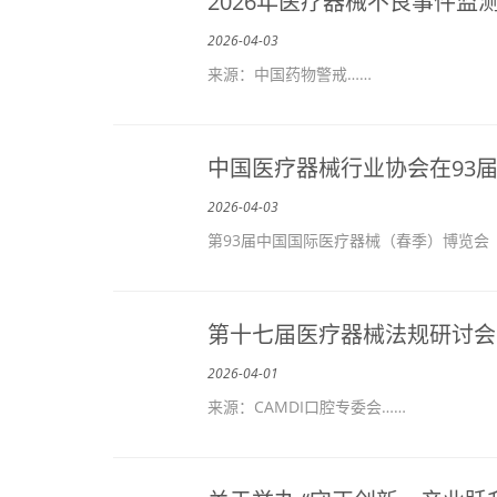
2026年医疗器械不良事件监
2026-04-03
来源：中国药物警戒……
中国医疗器械行业协会在93届
2026-04-03
第93届中国国际医疗器械（春季）博览会 
第十七届医疗器械法规研讨会
2026-04-01
来源：CAMDI口腔专委会……