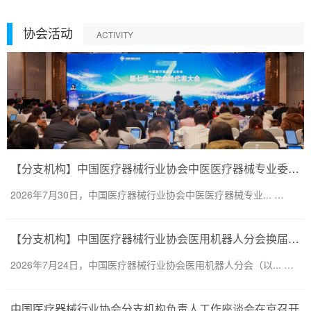
协会活动
ACTIVITY
【分支机构】中国医疗器械行业协会中医医疗器械专业委员会换届会议暨第二届一次委员大会圆满召开
2026年7月30日，中国医疗器械行业协会中医医疗器械专业... …
【分支机构】中国医疗器械行业协会医用机器人分会换届会议暨医用机器人创新大会顺利召开
2026年7月24日，中国医疗器械行业协会医用机器人分会（以... …
中国医疗器械行业协会分支机构负责人工作座谈会在京召开