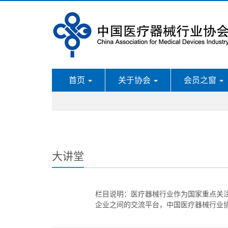
首页
关于协会
会员之窗
大讲堂
栏目说明：医疗器械行业作为国家重点关
企业之间的交流平台，中国医疗器械行业