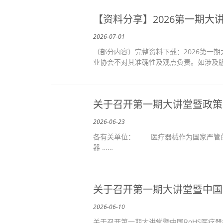
【资料分享】2026第一期
2026-07-01
（部分内容）完整资料下载：2026第一
业协会不对其准确性及观点负责。如涉及版权问题请
关于召开第一期大讲堂暨政策
2026-06-23
各有关单位： 医疗器械作为国家严管的
器 ……
关于召开第一期大讲堂暨中国
2026-06-10
关于召开第一期大讲堂暨中国RoHS医