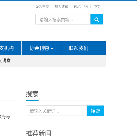
设为首页
加入收藏
ENGLISH
中文
支机构
协会刊物
联系我们
大讲堂
搜索
搜索
政府与
推荐新闻