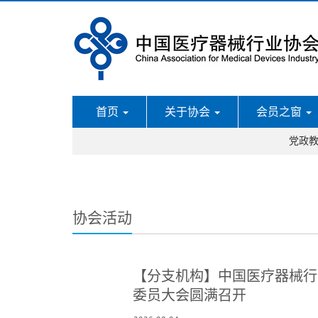
首页
关于协会
会员之窗
党政
协会活动
【分支机构】中国医疗器械行
委员大会圆满召开