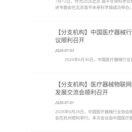
7月12日，作为2026北京·昌平生命科
进专题会在北京昌平未来科学城成功举办。
【分支机构】中国医疗器械行
议顺利召开
2026-07-03
2026年6月30日，中国医疗器械行业
【分支机构】医疗器械物联网
发展交流会顺利召开
2026-07-01
2026年6月28日，中国医疗器械行业协
会在杭州顺利举行。本次会议由中国医疗器