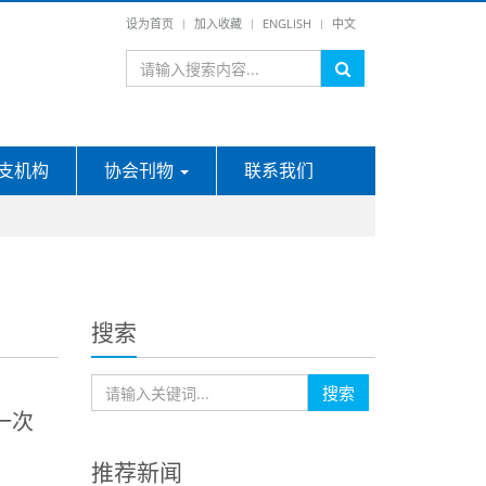
设为首页
加入收藏
ENGLISH
中文
支机构
协会刊物
联系我们
搜索
搜索
一次
推荐新闻