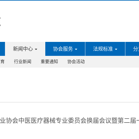
新闻中心
协会服务
法规标准
分
教育
行业新闻
重要通知
协会活动
业协会中医医疗器械专业委员会换届会议暨第二届