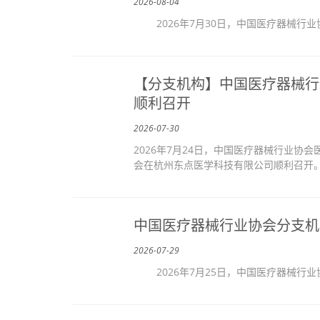
2026-08-04
2026年7月30日，中国医疗器械行业
【分支机构】中国医疗器械行
顺利召开
2026-07-30
2026年7月24日，中国医疗器械行业协
会在杭州东点医学科技有限公司顺利召开。
中国医疗器械行业协会分支机
2026-07-29
2026年7月25日，中国医疗器械行业