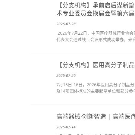
【分支机构】承前启后谋新篇
术专业委员会换届会暨第六届
2026-07-28
2026年7月22日，中国医疗器械行业协
代表大会通过线上会议形式成功举办。来自
【分支机构】医用高分子制品
2026-07-20
7月15日-16日，2026年医用高分子
及14项团体标准的主要起草单位和部分参
高端器械·创新智造 | 高端
2026-07-14