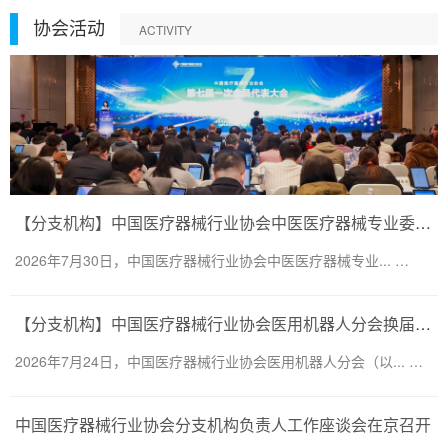
协会活动
ACTIVITY
【分支机构】中国医疗器械行业协会中医医疗器械专业委员会换届会议暨第二届一次委员大会圆满召开
2026年7月30日，中国医疗器械行业协会中医医疗器械专业... …
【分支机构】中国医疗器械行业协会医用机器人分会换届会议暨医用机器人创新大会顺利召开
2026年7月24日，中国医疗器械行业协会医用机器人分会（以... …
中国医疗器械行业协会分支机构负责人工作座谈会在京召开