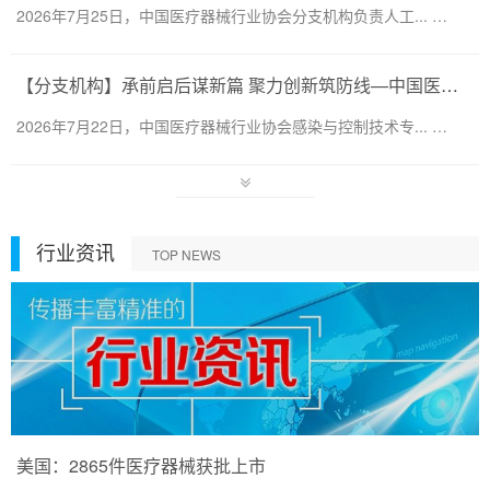
2026年7月25日，中国医疗器械行业协会分支机构负责人工... …
【分支机构】承前启后谋新篇 聚力创新筑防线—中国医疗器械行业协会感染与控制技术专业委员会换届会暨第六届第一次会员代表大会圆满召开
2026年7月22日，中国医疗器械行业协会感染与控制技术专... …
行业资讯
TOP NEWS
美国：2865件医疗器械获批上市