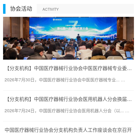
协会活动
ACTIVITY
【分支机构】中国医疗器械行业协会中医医疗器械专业委员会换届会议暨第二届一次委员大会圆满召开
2026年7月30日，中国医疗器械行业协会中医医疗器械专业... …
【分支机构】中国医疗器械行业协会医用机器人分会换届会议暨医用机器人创新大会顺利召开
2026年7月24日，中国医疗器械行业协会医用机器人分会（以... …
中国医疗器械行业协会分支机构负责人工作座谈会在京召开