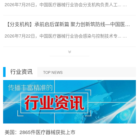
2026年7月25日，中国医疗器械行业协会分支机构负责人工... …
【分支机构】承前启后谋新篇 聚力创新筑防线—中国医疗器械行业协会感染与控制技术专业委员会换届会暨第六届第一次会员代表大会圆满召开
2026年7月22日，中国医疗器械行业协会感染与控制技术专... …
行业资讯
TOP NEWS
美国：2865件医疗器械获批上市