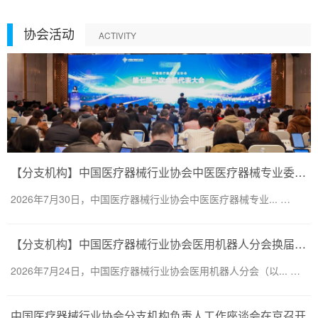
协会活动
ACTIVITY
【分支机构】中国医疗器械行业协会中医医疗器械专业委员会换届会议暨第二届一次委员大会圆满召开
2026年7月30日，中国医疗器械行业协会中医医疗器械专业... …
【分支机构】中国医疗器械行业协会医用机器人分会换届会议暨医用机器人创新大会顺利召开
2026年7月24日，中国医疗器械行业协会医用机器人分会（以... …
中国医疗器械行业协会分支机构负责人工作座谈会在京召开