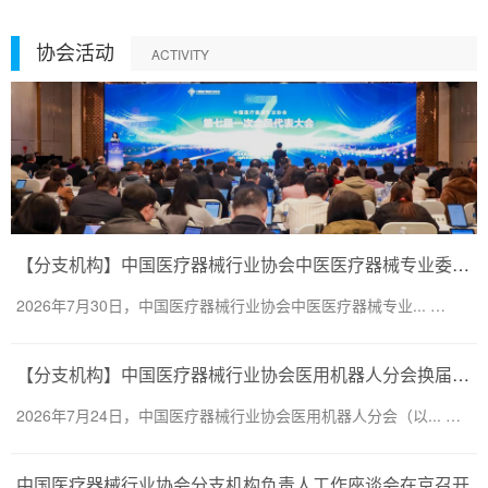
协会活动
ACTIVITY
【分支机构】中国医疗器械行业协会中医医疗器械专业委员会换届会议暨第二届一次委员大会圆满召开
2026年7月30日，中国医疗器械行业协会中医医疗器械专业... …
【分支机构】中国医疗器械行业协会医用机器人分会换届会议暨医用机器人创新大会顺利召开
2026年7月24日，中国医疗器械行业协会医用机器人分会（以... …
中国医疗器械行业协会分支机构负责人工作座谈会在京召开