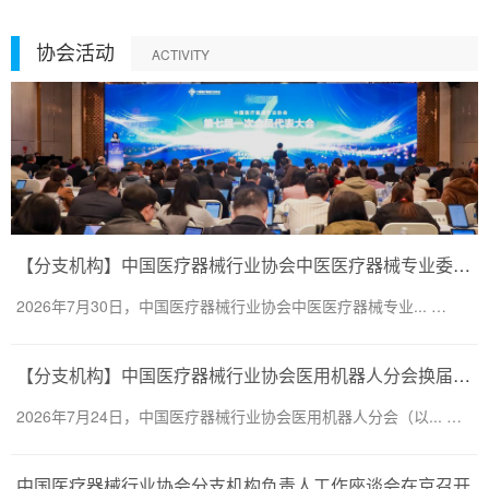
协会活动
ACTIVITY
【分支机构】中国医疗器械行业协会中医医疗器械专业委员会换届会议暨第二届一次委员大会圆满召开
2026年7月30日，中国医疗器械行业协会中医医疗器械专业... …
【分支机构】中国医疗器械行业协会医用机器人分会换届会议暨医用机器人创新大会顺利召开
2026年7月24日，中国医疗器械行业协会医用机器人分会（以... …
中国医疗器械行业协会分支机构负责人工作座谈会在京召开