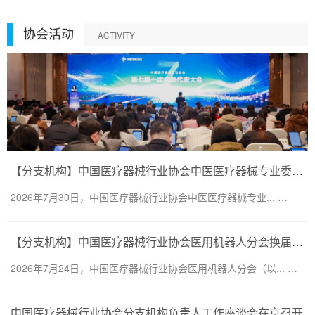
协会活动
ACTIVITY
【分支机构】中国医疗器械行业协会中医医疗器械专业委员会换届会议暨第二届一次委员大会圆满召开
2026年7月30日，中国医疗器械行业协会中医医疗器械专业... …
【分支机构】中国医疗器械行业协会医用机器人分会换届会议暨医用机器人创新大会顺利召开
2026年7月24日，中国医疗器械行业协会医用机器人分会（以... …
中国医疗器械行业协会分支机构负责人工作座谈会在京召开