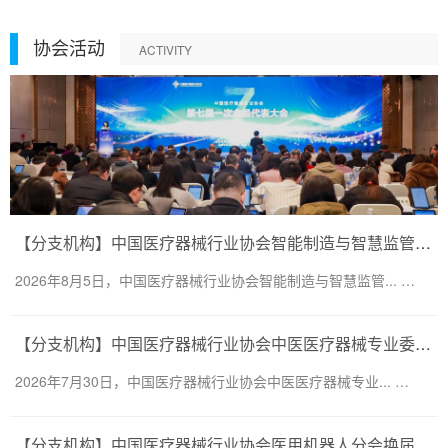
协会活动
ACTIVITY
【分支机构】中国医疗器械行业协会智能制造与智慧监管分会换届会议暨第二届一次委员大会圆满召开
2026年8月5日，中国医疗器械行业协会智能制造与智慧监管... …
【分支机构】中国医疗器械行业协会中医医疗器械专业委员会换届会议暨第二届一次委员大会圆满召开
2026年7月30日，中国医疗器械行业协会中医医疗器械专业... …
【分支机构】中国医疗器械行业协会医用机器人分会换届会议暨医用机器人创新大会顺利召开