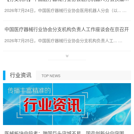
2026年7月24日，中国医疗器械行业协会医用机器人分会（以... …
中国医疗器械行业协会分支机构负责人工作座谈会在京召开
2026年7月25日，中国医疗器械行业协会分支机构负责人工... …
行业资讯
TOP NEWS
医械板块中段考：跨国巨头守城不易，国产创新分向突围