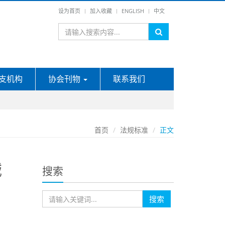
设为首页
加入收藏
ENGLISH
中文
支机构
协会刊物
联系我们
首页
法规标准
正文
械
搜索
搜索