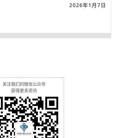
2026年1月7日
关注我们的微信公众号
获得更多资讯