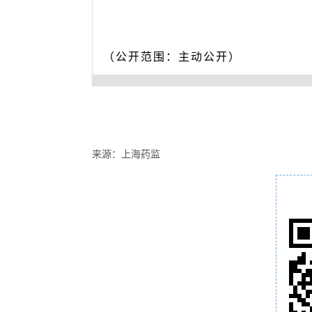
（公开范围：主动公开）
来源：上海药监