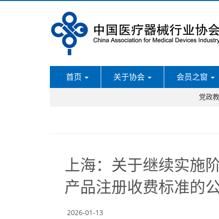
首页
关于协会
会员之窗
党政
上海：关于继续实施
产品注册收费标准的
2026-01-13