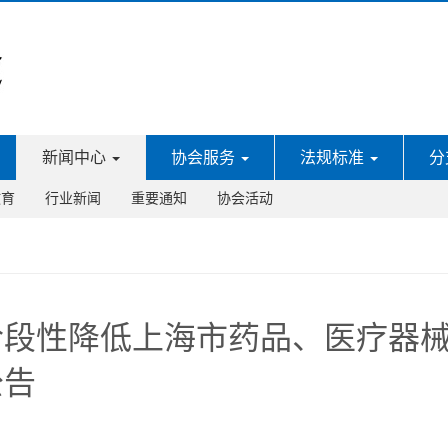
新闻中心
协会服务
法规标准
分
教育
行业新闻
重要通知
协会活动
阶段性降低上海市药品、医疗器
公告