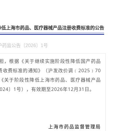
降低上海市药品、医疗器械产品注册收费标准的公告
沪药监公告〔2026〕1号
担，根据《关于继续实施阶段性降低国产药品
收费标准的通知》（沪发改价调﹝2025﹞70
《关于阶段性降低上海市药品、医疗器械产品
4〕1号），有效期至2026年12月31日。
上海市药品监督管理局