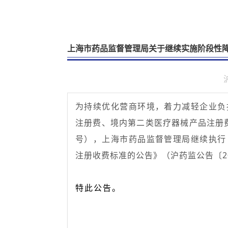
上海市药品监督管理局关于继续实施阶段性
为持续优化营商环境，着力减轻企业负
注册费、境内第二类医疗器械产品注册费
号），上海市药品监督管理局继续执行
注册收费标准的公告》（沪药监公告〔202
特此公告。