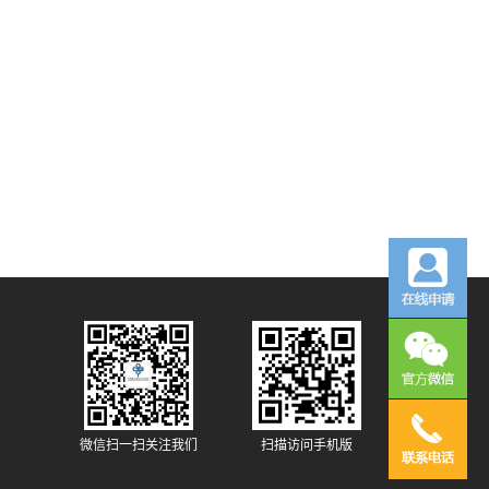
微信扫一扫关注我们
扫描访问手机版