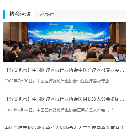
协会活动
ACTIVITY
【分支机构】中国医疗器械行业协会中医医疗器械专业委员会换届会议暨第二届一次委员大会圆满召开
2026年7月30日，中国医疗器械行业协会中医医疗器械专业... …
【分支机构】中国医疗器械行业协会医用机器人分会换届会议暨医用机器人创新大会顺利召开
2026年7月24日，中国医疗器械行业协会医用机器人分会（以... …
中国医疗器械行业协会分支机构负责人工作座谈会在京召开