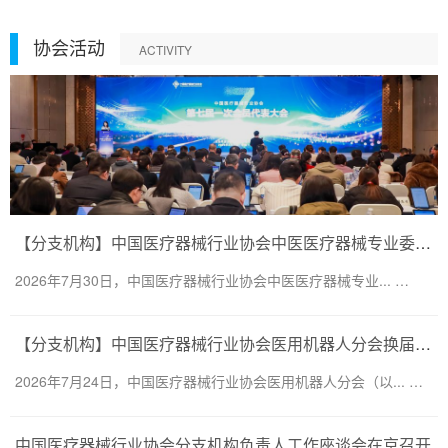
协会活动
ACTIVITY
【分支机构】中国医疗器械行业协会中医医疗器械专业委员会换届会议暨第二届一次委员大会圆满召开
2026年7月30日，中国医疗器械行业协会中医医疗器械专业... …
【分支机构】中国医疗器械行业协会医用机器人分会换届会议暨医用机器人创新大会顺利召开
2026年7月24日，中国医疗器械行业协会医用机器人分会（以... …
中国医疗器械行业协会分支机构负责人工作座谈会在京召开