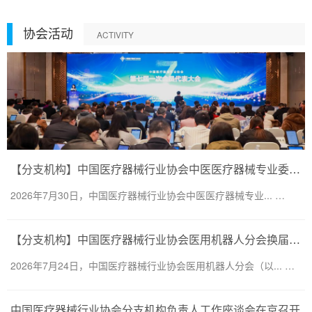
协会活动
ACTIVITY
【分支机构】中国医疗器械行业协会中医医疗器械专业委员会换届会议暨第二届一次委员大会圆满召开
2026年7月30日，中国医疗器械行业协会中医医疗器械专业... …
【分支机构】中国医疗器械行业协会医用机器人分会换届会议暨医用机器人创新大会顺利召开
2026年7月24日，中国医疗器械行业协会医用机器人分会（以... …
中国医疗器械行业协会分支机构负责人工作座谈会在京召开