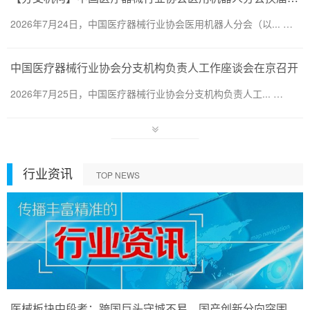
2026年7月24日，中国医疗器械行业协会医用机器人分会（以... …
中国医疗器械行业协会分支机构负责人工作座谈会在京召开
2026年7月25日，中国医疗器械行业协会分支机构负责人工... …
行业资讯
TOP NEWS
医械板块中段考：跨国巨头守城不易，国产创新分向突围