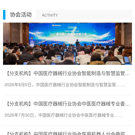
协会活动
ACTIVITY
【分支机构】中国医疗器械行业协会智能制造与智慧监管分会换届会议暨第二届一次委员大会圆满召开
2026年8月5日，中国医疗器械行业协会智能制造与智慧监管... …
【分支机构】中国医疗器械行业协会中医医疗器械专业委员会换届会议暨第二届一次委员大会圆满召开
2026年7月30日，中国医疗器械行业协会中医医疗器械专业... …
【分支机构】中国医疗器械行业协会医用机器人分会换届会议暨医用机器人创新大会顺利召开