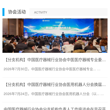
协会活动
ACTIVITY
【分支机构】中国医疗器械行业协会中医医疗器械专业委员会换届会议暨第二届一次委员大会圆满召开
2026年7月30日，中国医疗器械行业协会中医医疗器械专业... …
【分支机构】中国医疗器械行业协会医用机器人分会换届会议暨医用机器人创新大会顺利召开
2026年7月24日，中国医疗器械行业协会医用机器人分会（以... …
中国医疗器械行业协会分支机构负责人工作座谈会在京召开