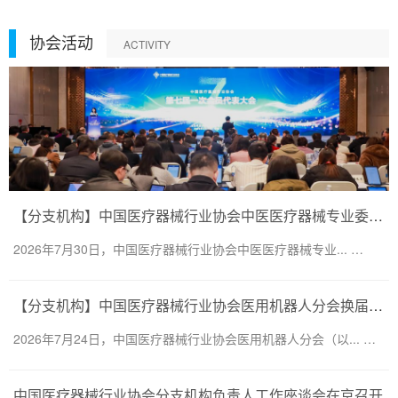
协会活动
ACTIVITY
【分支机构】中国医疗器械行业协会中医医疗器械专业委员会换届会议暨第二届一次委员大会圆满召开
2026年7月30日，中国医疗器械行业协会中医医疗器械专业... …
【分支机构】中国医疗器械行业协会医用机器人分会换届会议暨医用机器人创新大会顺利召开
2026年7月24日，中国医疗器械行业协会医用机器人分会（以... …
中国医疗器械行业协会分支机构负责人工作座谈会在京召开