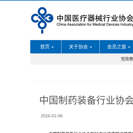
首页
关于协会
会员之窗
党政
中国制药装备行业协
2026-02-06