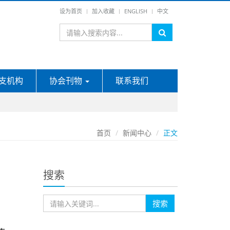
设为首页
加入收藏
ENGLISH
中文
支机构
协会刊物
联系我们
首页
新闻中心
正文
搜索
搜索