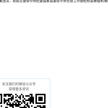
违法，目前正接受中央纪委国家监委驻中央社会工作部纪检监察组和海
关注我们的微信公众号
获得更多资讯