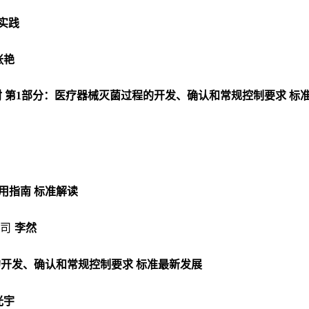
实践
张艳
灭菌 辐射 第1部分：医疗器械灭菌过程的开发、确认和常规控制要求 标
号应用指南 标准解读
司
李
然
过程的开发、确认和常规控制要求 标准最新发展
光宇