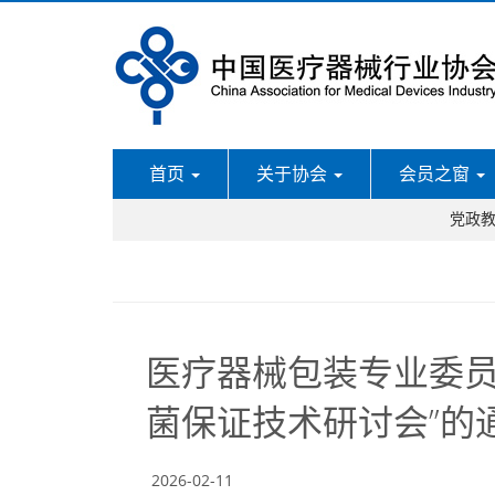
首页
关于协会
会员之窗
党政
医疗器械包装专业委员会
菌保证技术研讨会”的
2026-02-11