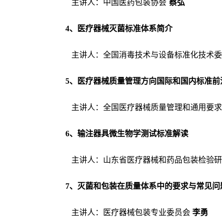
主讲人：中国医药包装协会
蔡弘
4
、医疗器械灭菌标准体系简介
主讲人：
全国消毒技术与设备标准化技术委
5
、
医疗器械质量管理方向国际和国内标准前
主讲人
：
全国医疗器械质量管理和通用要求
6
、输注器具微生物学测试标准解读
主讲人
：
山东省医疗器械和药品包装检验研
7
、灭菌和包装在质量体系中的要求与常见问
主讲人
：
医疗器械包装专业委员会
李勇