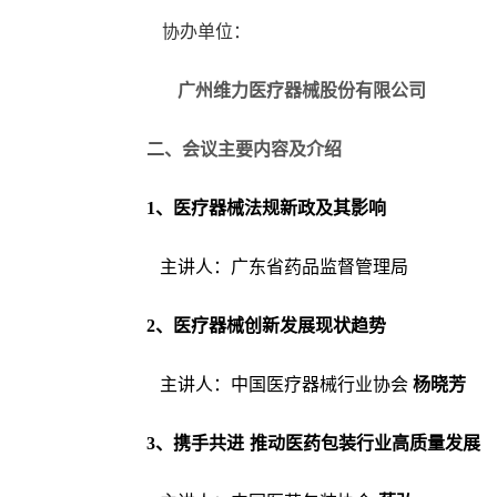
协办单位：
广州维力医疗器械股份有限公司
二、会议主要内容及介绍
1
、
医疗器械法规新政及其影响
主讲人
：
广东省药品监督管理局
2
、
医疗器械创新发展现状趋势
主讲人
：
中国医疗器械行业协会
杨晓芳
3
、
携手共进
推动医药包装行业高质量发展