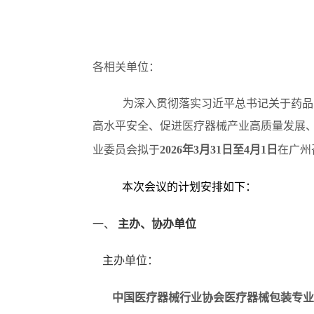
各
相关单位
：
为深入贯彻落实习近平总书记关于药品
高水平安全、促进医疗器械产业高质量发展
业委员会拟于
2026年3月31日至4月1日
在
广州
本次会议的计划安排如下：
一、
主办、协办单位
主办单位：
中国医疗器械行业协会
医疗器械包装专业