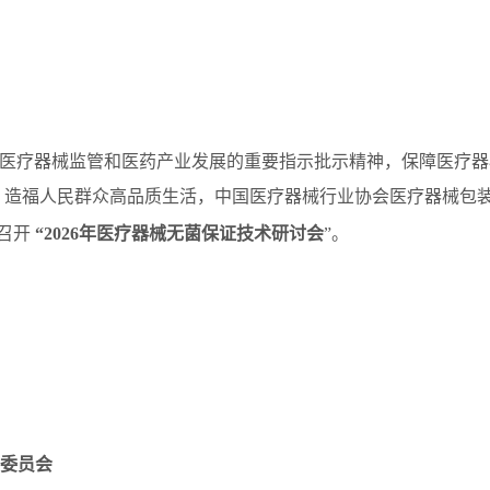
医疗器械监管和医药产业发展的重要指示批示精神，保障医疗器
、造福人民群众高品质生活，中国医疗器械行业协会医疗器械包
召开
“2026年医疗器械无菌保证技术研讨会
”。
委员会