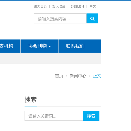
设为首页
加入收藏
ENGLISH
中文
支机构
协会刊物
联系我们
首页
新闻中心
正文
搜索
搜索