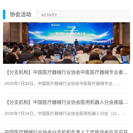
协会活动
ACTIVITY
【分支机构】中国医疗器械行业协会中医医疗器械专业委员会换届会议暨第二届一次委员大会圆满召开
2026年7月30日，中国医疗器械行业协会中医医疗器械专业... …
【分支机构】中国医疗器械行业协会医用机器人分会换届会议暨医用机器人创新大会顺利召开
2026年7月24日，中国医疗器械行业协会医用机器人分会（以... …
中国医疗器械行业协会分支机构负责人工作座谈会在京召开