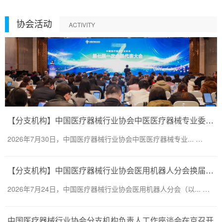
协会活动
ACTIVITY
【分支机构】中国医疗器械行业协会中医医疗器械专业委员会换届会议暨第二届一次委员大会圆满召开
2026年7月30日，中国医疗器械行业协会中医医疗器械专业... …
【分支机构】中国医疗器械行业协会医用机器人分会换届会议暨医用机器人创新大会顺利召开
2026年7月24日，中国医疗器械行业协会医用机器人分会（以... …
中国医疗器械行业协会分支机构负责人工作座谈会在京召开