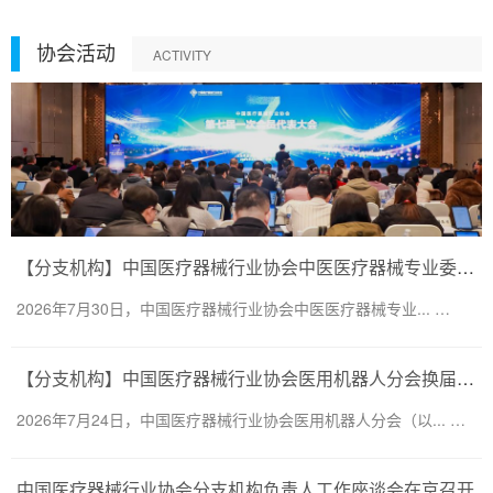
协会活动
ACTIVITY
【分支机构】中国医疗器械行业协会中医医疗器械专业委员会换届会议暨第二届一次委员大会圆满召开
2026年7月30日，中国医疗器械行业协会中医医疗器械专业... …
【分支机构】中国医疗器械行业协会医用机器人分会换届会议暨医用机器人创新大会顺利召开
2026年7月24日，中国医疗器械行业协会医用机器人分会（以... …
中国医疗器械行业协会分支机构负责人工作座谈会在京召开