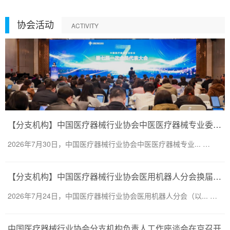
协会活动
ACTIVITY
【分支机构】中国医疗器械行业协会中医医疗器械专业委员会换届会议暨第二届一次委员大会圆满召开
2026年7月30日，中国医疗器械行业协会中医医疗器械专业... …
【分支机构】中国医疗器械行业协会医用机器人分会换届会议暨医用机器人创新大会顺利召开
2026年7月24日，中国医疗器械行业协会医用机器人分会（以... …
中国医疗器械行业协会分支机构负责人工作座谈会在京召开