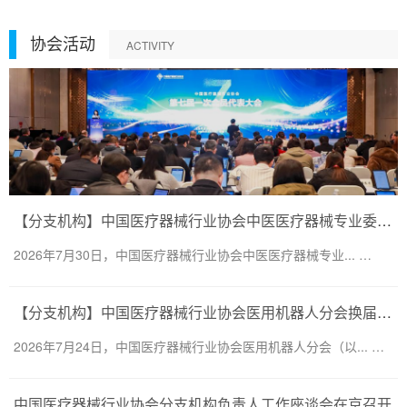
协会活动
ACTIVITY
【分支机构】中国医疗器械行业协会中医医疗器械专业委员会换届会议暨第二届一次委员大会圆满召开
2026年7月30日，中国医疗器械行业协会中医医疗器械专业... …
【分支机构】中国医疗器械行业协会医用机器人分会换届会议暨医用机器人创新大会顺利召开
2026年7月24日，中国医疗器械行业协会医用机器人分会（以... …
中国医疗器械行业协会分支机构负责人工作座谈会在京召开