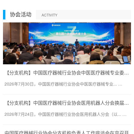
协会活动
ACTIVITY
【分支机构】中国医疗器械行业协会中医医疗器械专业委员会换届会议暨第二届一次委员大会圆满召开
2026年7月30日，中国医疗器械行业协会中医医疗器械专业... …
【分支机构】中国医疗器械行业协会医用机器人分会换届会议暨医用机器人创新大会顺利召开
2026年7月24日，中国医疗器械行业协会医用机器人分会（以... …
中国医疗器械行业协会分支机构负责人工作座谈会在京召开