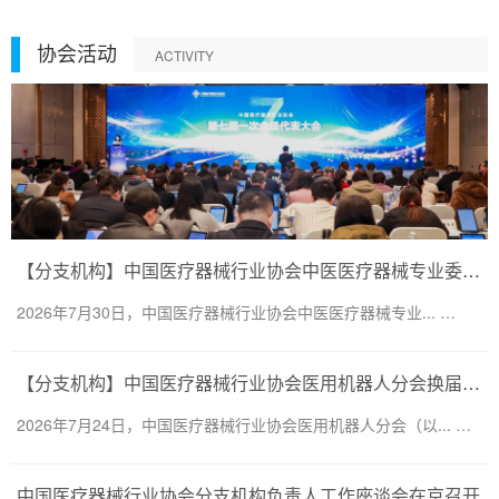
协会活动
ACTIVITY
【分支机构】中国医疗器械行业协会中医医疗器械专业委员会换届会议暨第二届一次委员大会圆满召开
2026年7月30日，中国医疗器械行业协会中医医疗器械专业... …
【分支机构】中国医疗器械行业协会医用机器人分会换届会议暨医用机器人创新大会顺利召开
2026年7月24日，中国医疗器械行业协会医用机器人分会（以... …
中国医疗器械行业协会分支机构负责人工作座谈会在京召开