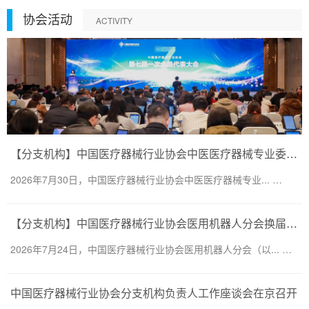
协会活动
ACTIVITY
【分支机构】中国医疗器械行业协会中医医疗器械专业委员会换届会议暨第二届一次委员大会圆满召开
2026年7月30日，中国医疗器械行业协会中医医疗器械专业... …
【分支机构】中国医疗器械行业协会医用机器人分会换届会议暨医用机器人创新大会顺利召开
2026年7月24日，中国医疗器械行业协会医用机器人分会（以... …
中国医疗器械行业协会分支机构负责人工作座谈会在京召开