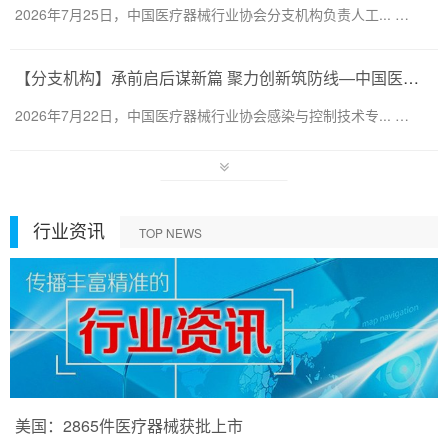
2026年7月25日，中国医疗器械行业协会分支机构负责人工... …
【分支机构】承前启后谋新篇 聚力创新筑防线—中国医疗器械行业协会感染与控制技术专业委员会换届会暨第六届第一次会员代表大会圆满召开
2026年7月22日，中国医疗器械行业协会感染与控制技术专... …
行业资讯
TOP NEWS
美国：2865件医疗器械获批上市