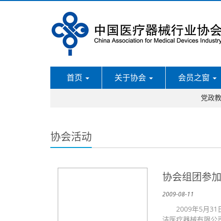
首页
关于协会
会员之窗
党政
协会活动
协会组团参加巴
2009-08-11
2009年5月3
洁医疗器械有限公司