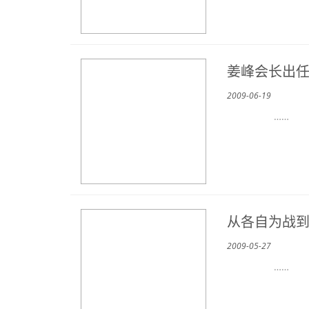
姜峰会长出
2009-06-19
……
从各自为战到“
2009-05-27
……