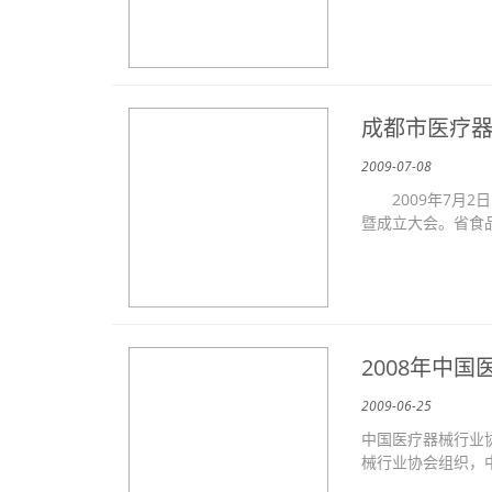
成都市医疗
2009-07-08
2009年7月2
暨成立大会。省食品
2008年中
2009-06-25
中国医疗器械行业
械行业协会组织，中