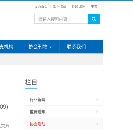
设为首页
加入收藏
ENGLISH
中文
支机构
协会刊物
联系我们
栏目
行业新闻
9)
重要通知
协会活动
北京万