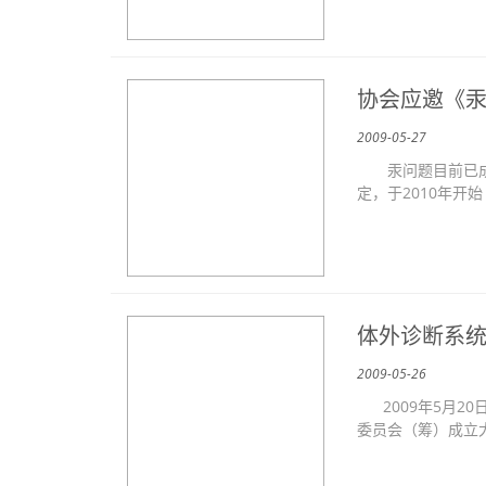
协会应邀《
2009-05-27
汞问题目前已成为全
定，于2010年开始
体外诊断系
2009-05-26
2009年5月2
委员会（筹）成立大