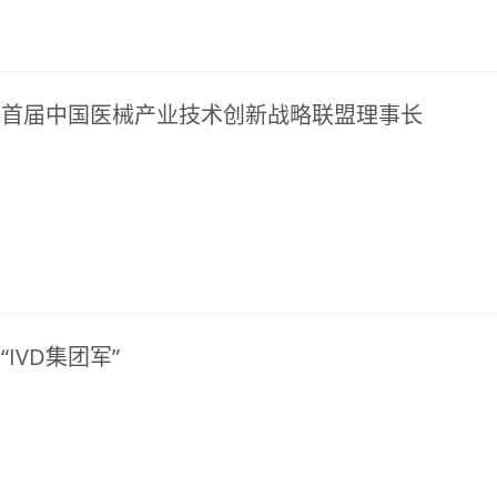
任首届中国医械产业技术创新战略联盟理事长
IVD集团军”