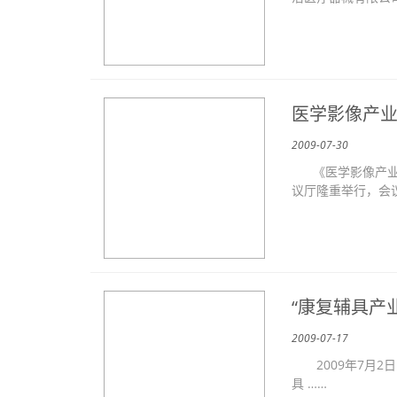
医学影像产
2009-07-30
《医学影像产业技
议厅隆重举行，会
“康复辅具产
2009-07-17
2009年7月2
具 ……