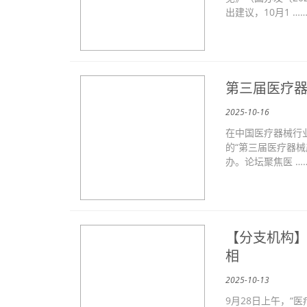
出建议，10月1 …
第三届医疗
2025-10-16
在中国医疗器械行业
的“第三届医疗器械
办。论坛聚焦医 …
【分支机构】
相
2025-10-13
9月28日上午，“