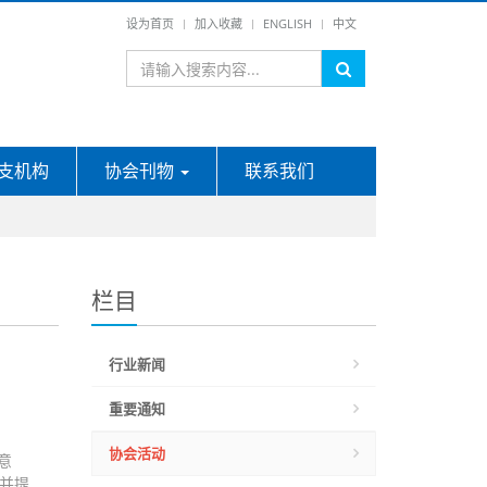
设为首页
加入收藏
ENGLISH
中文
支机构
协会刊物
联系我们
栏目
行业新闻
重要通知
协会活动
意
果并提