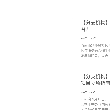
【分支机构】
召开
2025-09-29
当前市场环境持续
医疗服务融合催生
发展新阶段，以自主
【分支机构
项目立项指
2025-09-23
2025年9月13
会携手举办《国家
关单位的肯定与支持