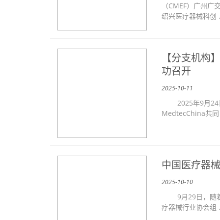
（CMEF）广州
绍兴医疗器械科创 
【分支机构】
功召开
2025-10-11
2025年9月2
MedtecChina共同
中国医疗器械
2025-10-10
9月29日，随着
疗器械行业协会组 