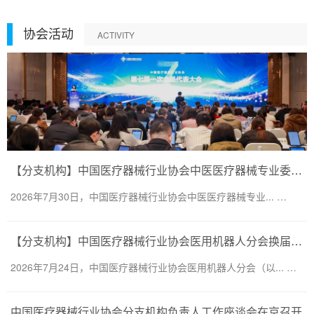
协会活动
ACTIVITY
【分支机构】中国医疗器械行业协会中医医疗器械专业委员会换届会议暨第二届一次委员大会圆满召开
2026年7月30日，中国医疗器械行业协会中医医疗器械专业... …
【分支机构】中国医疗器械行业协会医用机器人分会换届会议暨医用机器人创新大会顺利召开
2026年7月24日，中国医疗器械行业协会医用机器人分会（以... …
中国医疗器械行业协会分支机构负责人工作座谈会在京召开